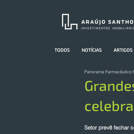
TODOS
NOTÍCIAS
ARTIGOS
Panorama Farmacêutico
Grande
celebr
Setor prevê fechar 