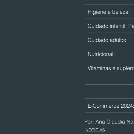
Higiene e beleza:
Cuidado infantil: 
Cuidado adulto:
Nutricional:
Vitaminas e suplem
E-Commerce 2024
Por: Ana Claudia N
NOTÍCIAS