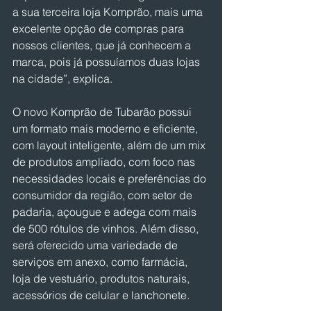
a sua terceira loja Komprão, mais uma 
excelente opção de compras para 
nossos clientes, que já conhecem a 
marca, pois já possuíamos duas lojas 
na cidade”, explica.
O novo Komprão de Tubarão possui 
um formato mais moderno e eficiente, 
com layout inteligente, além de um mix 
de produtos ampliado, com foco nas 
necessidades locais e preferências do 
consumidor da região, com setor de 
padaria, açougue e adega com mais 
de 500 rótulos de vinhos. Além disso, 
será oferecido uma variedade de 
serviços em anexo, como farmácia, 
loja de vestuário, produtos naturais, 
acessórios de celular e lanchonete.