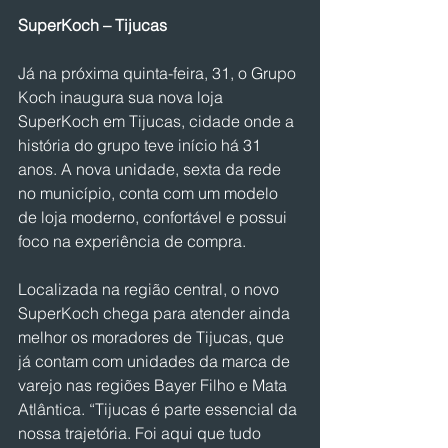
SuperKoch – Tijucas
Já na próxima quinta-feira, 31, o Grupo 
Koch inaugura sua nova loja 
SuperKoch em Tijucas, cidade onde a 
história do grupo teve início há 31 
anos. A nova unidade, sexta da rede 
no município, conta com um modelo 
de loja moderno, confortável e possui 
foco na experiência de compra.
Localizada na região central, o novo 
SuperKoch chega para atender ainda 
melhor os moradores de Tijucas, que 
já contam com unidades da marca de 
varejo nas regiões Bayer Filho e Mata 
Atlântica. “Tijucas é parte essencial da 
nossa trajetória. Foi aqui que tudo 