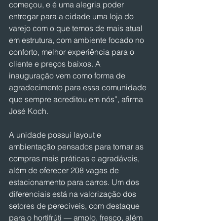
começou, e é uma alegria poder 
entregar para a cidade uma loja do 
varejo com o que temos de mais atual 
em estrutura, com ambiente focado no 
conforto, melhor experiência para o 
cliente e preços baixos. A 
inauguração vem como forma de 
agradecimento para essa comunidade 
que sempre acreditou em nós”, afirma 
José Koch.
A unidade possui layout e 
ambientação pensados para tornar as 
compras mais práticas e agradáveis, 
além de oferecer 208 vagas de 
estacionamento para carros. Um dos 
diferenciais está na valorização dos 
setores de perecíveis, com destaque 
para o hortifrúti — amplo, fresco, além 