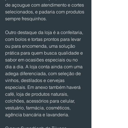
de açougue com atendimento e cortes 
selecionados, e padaria com produtos 
sempre fresquinhos.
Outro destaque da loja é a confeitaria, 
com bolos e tortas prontos para levar 
ou para encomenda, uma solução 
prática para quem busca qualidade e 
sabor em ocasiões especiais ou no 
dia a dia. A loja conta ainda com uma 
adega diferenciada, com seleção de 
vinhos, destilados e cervejas 
especiais. Em anexo também haverá 
café, loja de produtos naturais, 
colchões, acessórios para celular, 
vestuário, farmácia, cosméticos, 
agência bancária e lavanderia.