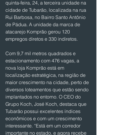
quinta-feira, 24, a terceira unidade na 
cidade de Tubarão, localizada na rua 
Rui Barbosa, no Bairro Santo Antônio 
de Pádua. A unidade da marca de 
atacarejo Komprão gerou 120 
empregos diretos e 330 indiretos.
Com 9,7 mil metros quadrados e 
estacionamento com 476 vagas, a 
nova loja Komprão está em 
localização estratégica, na região de 
maior crescimento na cidade, perto de 
diversos loteamentos que estão sendo 
implantados no entorno. O CEO do 
Grupo Koch, José Koch, destaca que 
Tubarão possui excelentes índices 
econômicos e com um crescimento 
interessante. “Está em um corredor 
importante no estado, e agora recebe 