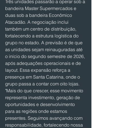
Três unidades passarão a operar sob a 
bandeira Master Supermercados e 
duas sob a bandeira Econômico 
Atacadão. A negociação inclui 
também um centro de distribuição, 
fortalecendo a estrutura logística do 
grupo no estado. A previsão é de que 
as unidades sejam reinauguradas até 
o início do segundo semestre de 2026, 
após adequações operacionais e de 
layout. Essa expansão reforça a 
presença em Santa Catarina, onde o 
grupo passa a contar com oito lojas. 
"Mais do que crescer, esse movimento 
representa investimento, geração de 
oportunidades e desenvolvimento 
para as regiões onde estamos 
presentes. Seguimos avançando com 
responsabilidade, fortalecendo nossa 