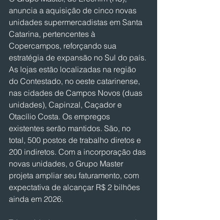
anuncia a aquisição de cinco novas 
unidades supermercadistas em Santa 
Catarina, pertencentes à 
Copercampos, reforçando sua 
estratégia de expansão no Sul do país. 
As lojas estão localizadas na região 
do Contestado, no oeste catarinense, 
nas cidades de Campos Novos (duas 
unidades), Capinzal, Caçador e 
Otacílio Costa. Os empregos 
existentes serão mantidos. São, no 
total, 500 postos de trabalho diretos e 
200 indiretos. Com a incorporação das 
novas unidades, o Grupo Master 
projeta ampliar seu faturamento, com 
expectativa de alcançar R$ 2 bilhões 
ainda em 2026.