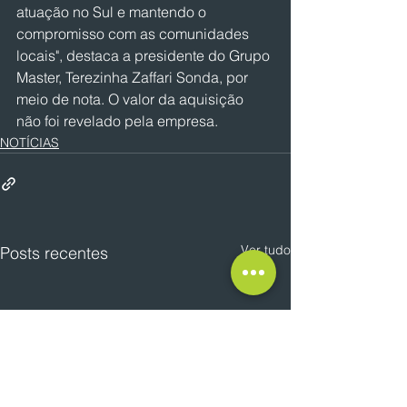
atuação no Sul e mantendo o 
compromisso com as comunidades 
locais", destaca a presidente do Grupo 
Master, Terezinha Zaffari Sonda, por 
meio de nota. O valor da aquisição 
não foi revelado pela empresa.
NOTÍCIAS
Ver tudo
Posts recentes