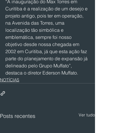
“A inauguração do Max Torres em 
Curitiba é a realização de um desejo e 
projeto antigo, pois ter em operação, 
na Avenida das Torres, uma 
localização tão simbólica e 
emblemática, sempre foi nosso 
objetivo desde nossa chegada em 
2002 em Curitiba, já que esta ação faz 
parte do planejamento de expansão já 
delineado pelo Grupo Muffato”, 
destaca o diretor Ederson Muffato.
NOTÍCIAS
Ver tudo
Posts recentes