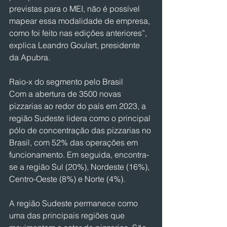
previstas para o MEI, não é possível 
mapear essa modalidade de empresa, 
como foi feito nas edições anteriores”, 
explica Leandro Goulart, presidente 
da Apubra.
Raio-x do segmento pelo Brasil
Com a abertura de 3500 novas 
pizzarias ao redor do país em 2023, a 
região Sudeste lidera como o principal 
pólo de concentração das pizzarias no 
Brasil, com 52% das operações em 
funcionamento. Em seguida, encontra-
se a região Sul (20%), Nordeste (16%), 
Centro-Oeste (8%) e Norte (4%).
A região Sudeste permanece como 
uma das principais regiões que 