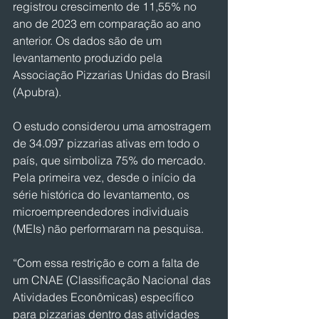
registrou crescimento de 11,55% no 
ano de 2023 em comparação ao ano 
anterior. Os dados são de um 
levantamento produzido pela 
Associação Pizzarias Unidas do Brasil 
(Apubra).
O estudo considerou uma amostragem 
de 34.097 pizzarias ativas em todo o 
país, que simboliza 75% do mercado. 
Pela primeira vez, desde o início da 
série histórica do levantamento, os 
microempreendedores individuais 
(MEIs) não performaram na pesquisa.
“Com essa restrição e com a falta de 
um CNAE (Classificação Nacional das 
Atividades Econômicas) específico 
para pizzarias dentro das atividades 