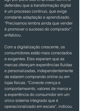
defendeu que a transformação digital 
é um processo contínuo, que exige 
constante adaptação e aprendizado. 
“Precisamos lembra ainda que vender 
é promover o sucesso do comprador”, 
enfatizou.
Com a digitalização crescente, os 
consumidores estão mais conectados 
e exigentes. Eles esperam que as 
marcas ofereçam experiências fluidas 
e personalizadas, independentemente 
de estarem comprando online ou em 
lojas físicas. “Conecte crença e 
comportamwento, valores de marca e 
a experiência do consumidor em um 
único sistema integrado que é 
operacionalizado em escala”, indicou.