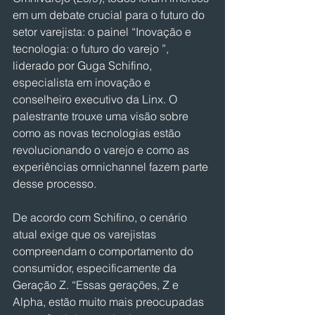
em um debate crucial para o futuro do 
setor varejista: o painel “Inovação e 
tecnologia: o futuro do varejo ”, 
liderado por Guga Schifino, 
especialista em inovação e 
conselheiro executivo da Linx. O 
palestrante trouxe uma visão sobre 
como as novas tecnologias estão 
revolucionando o varejo e como as 
experiências omnichannel fazem parte 
desse processo.
De acordo com Schifino, o cenário 
atual exige que os varejistas 
compreendam o comportamento do 
consumidor, especificamente da 
Geração Z. “Essas gerações, Z e 
Alpha, estão muito mais preocupadas 