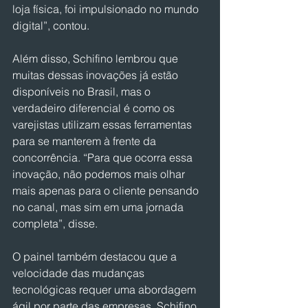
loja física, foi impulsionado no mundo 
digital”, contou.
Além disso, Schifino lembrou que 
muitas dessas inovações já estão 
disponíveis no Brasil, mas o 
verdadeiro diferencial é como os 
varejistas utilizam essas ferramentas 
para se manterem à frente da 
concorrência. “Para que ocorra essa 
inovação, não podemos mais olhar 
mais apenas para o cliente pensando 
no canal, mas sim em uma jornada 
completa”, disse.
O painel também destacou que a 
velocidade das mudanças 
tecnológicas requer uma abordagem 
ágil por parte das empresas. Schifino 