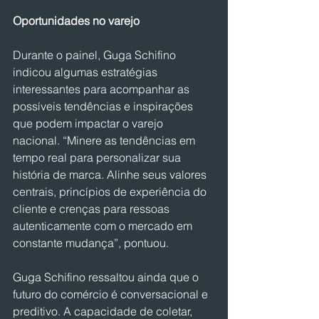
Oportunidades no varejo
Durante o painel, Guga Schifino 
indicou algumas estratégias 
interessantes para acompanhar as 
possíveis tendências e inspirações 
que podem impactar o varejo 
nacional. “Minere as tendências em 
tempo real para personalizar sua 
história de marca. Alinhe seus valores 
centrais, princípios de experiência do 
cliente e crenças para ressoas 
autenticamente com o mercado em 
constante mudança”, pontuou.
Guga Schifino ressaltou ainda que o 
futuro do comércio é conversacional e 
preditivo. A capacidade de coletar, 