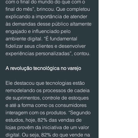
com o final do mundo do que com o 
final do mês”, brincou. Que completou 
explicando a importância de atender 
às demandas desse público altamente 
engajado e influenciado pelo 
ambiente digital. “É fundamental 
fidelizar seus clientes e desenvolver 
experiências personalizadas”, contou.
A revolução tecnológica no varejo
Ele destacou que tecnologias estão 
remodelando os processos de cadeia 
de suprimentos, controle de estoques 
e até a forma como os consumidores 
interagem com os produtos. “Segundo 
estudos, hoje, 82% das vendas de 
lojas provêm da iniciativa de um valor 
digital. Ou seja, 82% do que vende na 