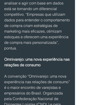
analisar e agir com base em dados 
está se tornando um diferencial 
competitivo. “Empresas que utilizam 
dados para entender o comportamento 
de compra criam estratégias de 
marketing mais eficazes, otimizam 
estoques e oferecem uma experiência 
de compra mais personalizada”, 
pontua.
Omnivarejo: uma nova experiência nas 
relações de consumo
A convenção “Omnivarejo: uma nova 
experiência nas relações de consumo” 
é o maior encontro de varejistas e 
empresários do Brasil. Organizada 
pela Confederação Nacional de 
Dirigentes Lojistas (CNDL) e pela 