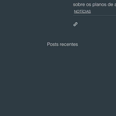
sobre os planos de 
NOTÍCIAS
Posts recentes