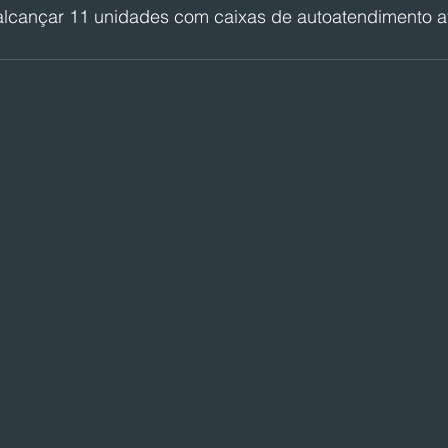
alcançar 11 unidades com caixas de autoatendimento 