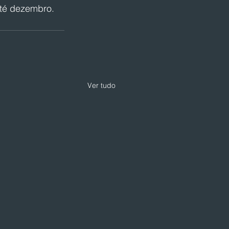
até dezembro.
Ver tudo