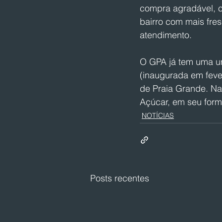
compra agradável, c
bairro com mais fres
atendimento.
O GPA já tem uma un
(inaugurada em feve
de Praia Grande. Na
Açúcar, em seu form
NOTÍCIAS
Posts recentes