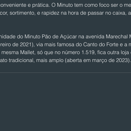
onveniente e prática. O Minuto tem como foco ser o mel
cor, sortimento, e rapidez na hora de passar no caixa, 
idade do Minuto Pão de Açúcar na avenida Marechal M
reiro de 2021), via mais famosa do Canto do Forte e a 
 mesma Mallet, só que no número 1.519, fica outra loja
ato tradicional, mais amplo (aberta em março de 2023).