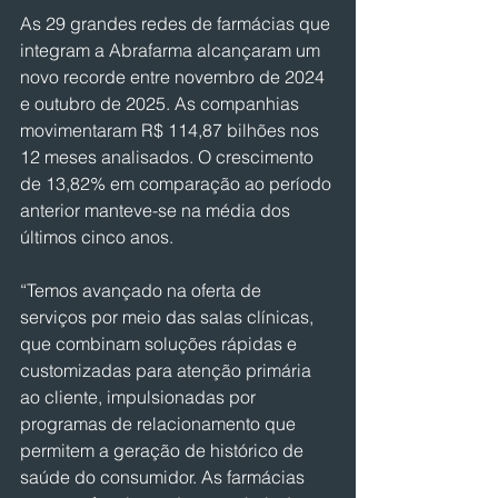
As 29 grandes redes de farmácias que 
integram a Abrafarma alcançaram um 
novo recorde entre novembro de 2024 
e outubro de 2025. As companhias 
movimentaram R$ 114,87 bilhões nos 
12 meses analisados. O crescimento 
de 13,82% em comparação ao período 
anterior manteve-se na média dos 
últimos cinco anos.
“Temos avançado na oferta de 
serviços por meio das salas clínicas, 
que combinam soluções rápidas e 
customizadas para atenção primária 
ao cliente, impulsionadas por 
programas de relacionamento que 
permitem a geração de histórico de 
saúde do consumidor. As farmácias 