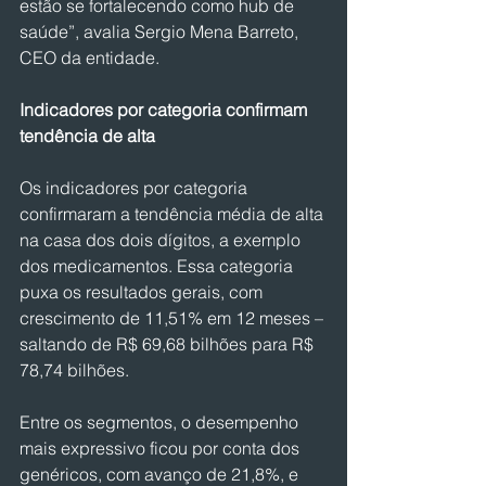
estão se fortalecendo como hub de 
saúde”, avalia Sergio Mena Barreto, 
CEO da entidade.
Indicadores por categoria confirmam 
tendência de alta
Os indicadores por categoria 
confirmaram a tendência média de alta 
na casa dos dois dígitos, a exemplo 
dos medicamentos. Essa categoria 
puxa os resultados gerais, com 
crescimento de 11,51% em 12 meses – 
saltando de R$ 69,68 bilhões para R$ 
78,74 bilhões.
Entre os segmentos, o desempenho 
mais expressivo ficou por conta dos 
genéricos, com avanço de 21,8%, e 