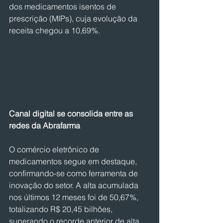
dos medicamentos isentos de 
prescrição (MIPs), cuja evolução da 
receita chegou a 10,69%.
Canal digital se consolida entre as 
redes da Abrafarma
O comércio eletrônico de 
medicamentos segue em destaque, 
confirmando-se como ferramenta de 
inovação do setor. A alta acumulada 
nos últimos 12 meses foi de 50,67%, 
totalizando R$ 20,45 bilhões, 
superando o recorde anterior de alta 