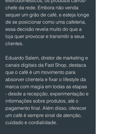
eletrodomésticos, os produtos carros-
chefe da rede. Embora não venda 
sequer um grão de café, e esteja longe 
de se posicionar como uma cafeteria, 
essa decisão revela muito do que a 
loja quer provocar e transmitir a seus 
clientes.
Eduardo Salem, diretor de marketing e 
canais digitais da Fast Shop, destaca 
que o café é um movimento para 
absorver clientela e fixar o lifestyle da 
marca com magia em todas as etapas 
- desde a recepção, experimentação e 
informações sobre produtos, até o 
pagamento final. Além disso, oferecer 
um café é sempre sinal de atenção, 
cuidado e cordialidade.