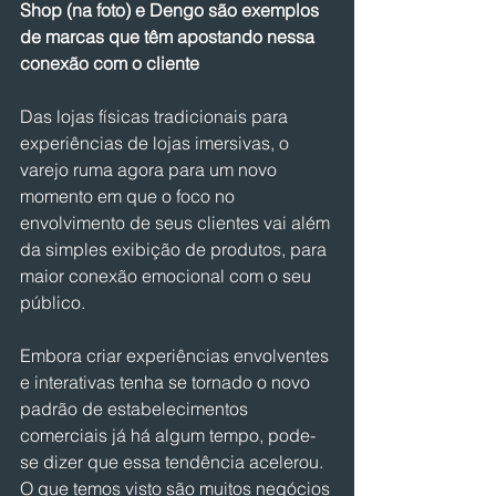
Shop (na foto) e Dengo são exemplos 
de marcas que têm apostando nessa 
conexão com o cliente
Das lojas físicas tradicionais para 
experiências de lojas imersivas, o 
varejo ruma agora para um novo 
momento em que o foco no 
envolvimento de seus clientes vai além 
da simples exibição de produtos, para 
maior conexão emocional com o seu 
público.
Embora criar experiências envolventes 
e interativas tenha se tornado o novo 
padrão de estabelecimentos 
comerciais já há algum tempo, pode-
se dizer que essa tendência acelerou. 
O que temos visto são muitos negócios 