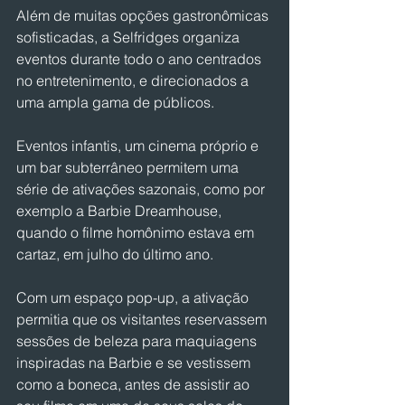
Além de muitas opções gastronômicas 
sofisticadas, a Selfridges organiza 
eventos durante todo o ano centrados 
no entretenimento, e direcionados a 
uma ampla gama de públicos.
Eventos infantis, um cinema próprio e 
um bar subterrâneo permitem uma 
série de ativações sazonais, como por 
exemplo a Barbie Dreamhouse, 
quando o filme homônimo estava em 
cartaz, em julho do último ano.
Com um espaço pop-up, a ativação 
permitia que os visitantes reservassem 
sessões de beleza para maquiagens 
inspiradas na Barbie e se vestissem 
como a boneca, antes de assistir ao 