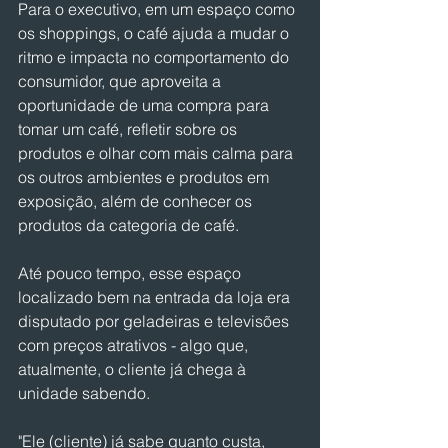
Para o executivo, em um espaço como 
os shoppings, o café ajuda a mudar o 
ritmo e impacta no comportamento do 
consumidor, que aproveita a 
oportunidade de uma compra para 
tomar um café, refletir sobre os 
produtos e olhar com mais calma para 
os outros ambientes e produtos em 
exposição, além de conhecer os 
produtos da categoria de café.
Até pouco tempo, esse espaço 
localizado bem na entrada da loja era 
disputado por geladeiras e televisões 
com preços atrativos - algo que, 
atualmente, o cliente já chega à 
unidade sabendo.
"Ele (cliente) já sabe quanto custa, 