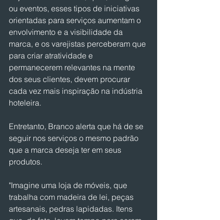
ou eventos, esses tipos de iniciativas 
orientadas para serviços aumentam o 
envolvimento e a visibilidade da 
marca, e os varejistas perceberam que 
para criar atratividade e 
permanecerem relevantes na mente 
dos seus clientes, devem procurar 
cada vez mais inspiração na indústria 
hoteleira.
Entretanto, Branco alerta que há de se 
seguir nos serviços o mesmo padrão 
que a marca deseja ter em seus 
produtos.
"Imagine uma loja de móveis, que 
trabalha com madeira de lei, peças 
artesanais, pedras lapidadas. Itens 