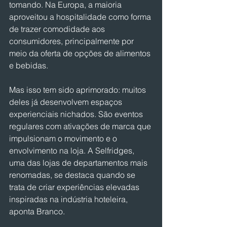
tomando. Na Europa, a maioria 
aproveitou a hospitalidade como forma 
de trazer comodidade aos 
consumidores, principalmente por 
meio da oferta de opções de alimentos 
e bebidas.
Mas isso tem sido aprimorado: muitos 
deles já desenvolvem espaços 
experienciais nichados. São eventos 
regulares com ativações de marca que 
impulsionam o movimento e o 
envolvimento na loja. A Selfridges, 
uma das lojas de departamentos mais 
renomadas, se destaca quando se 
trata de criar experiências elevadas 
inspiradas na indústria hoteleira, 
aponta Branco.