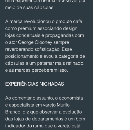
uma experiência de luxo acessível por 
meio de suas cápsulas.
A marca revolucionou o produto café 
como premium associando design, 
lojas conceituais e propagandas com 
o ator George Clooney sempre 
reverberando sofisticação. Esse 
posicionamento elevou a categoria de 
cápsulas a um patamar mais refinado, 
e as marcas perceberam isso.
EXPERIÊNCIAS NICHADAS
Ao comentar o assunto, o economista 
e especialista em varejo Murilo 
Branco, diz que observar a evolução 
das lojas de departamentos é um bom 
indicador do rumo que o varejo está 