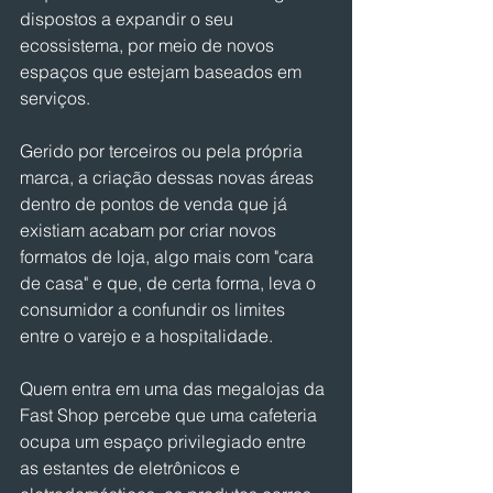
dispostos a expandir o seu 
ecossistema, por meio de novos 
espaços que estejam baseados em 
serviços.
Gerido por terceiros ou pela própria 
marca, a criação dessas novas áreas 
dentro de pontos de venda que já 
existiam acabam por criar novos 
formatos de loja, algo mais com "cara 
de casa" e que, de certa forma, leva o 
consumidor a confundir os limites 
entre o varejo e a hospitalidade.
Quem entra em uma das megalojas da 
Fast Shop percebe que uma cafeteria 
ocupa um espaço privilegiado entre 
as estantes de eletrônicos e 