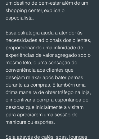
um destino de bem-estar além de um 
shopping center, explica o 
especialista.
Essa estratégia ajuda a atender às 
necessidades adicionais dos clientes, 
proporcionando uma infinidade de 
experiências de valor agregado sob o 
mesmo teto, e uma sensação de 
conveniência aos clientes que 
desejam relaxar após bater pernas 
durante as compras. É também uma 
ótima maneira de obter tráfego na loja, 
e incentivar a compra espontânea de 
pessoas que inicialmente a visitam 
para apreciarem uma sessão de 
manicure ou esportes.
Seja através de cafés, spas, lounges 