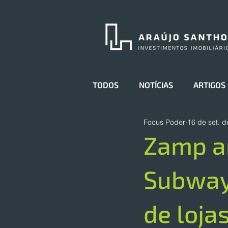
TODOS
NOTÍCIAS
ARTIGOS
Focus Poder
16 de set. 
Zamp a
Subway
de loja