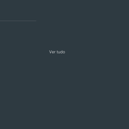
Ver tudo