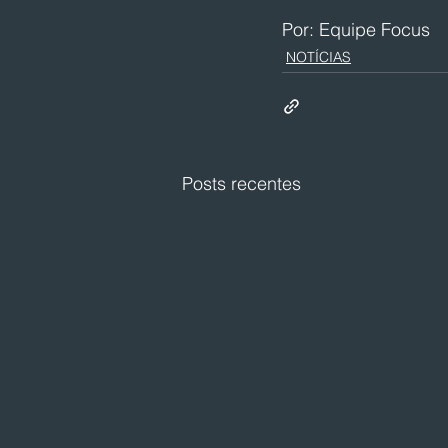
Por: Equipe Focus
NOTÍCIAS
Posts recentes