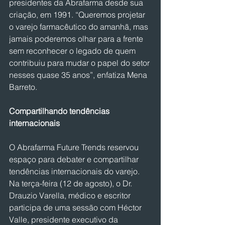
presidentes da Abrafarma desde sua 
criação, em 1991. “Queremos projetar 
o varejo farmacêutico do amanhã, mas 
jamais poderemos olhar para a frente 
sem reconhecer o legado de quem 
contribuiu para mudar o papel do setor 
nesses quase 35 anos”, enfatiza Mena 
Barreto.
Compartilhando tendências 
internacionais
O Abrafarma Future Trends reservou 
espaço para debater e compartilhar 
tendências internacionais do varejo. 
Na terça-feira (12 de agosto), o Dr. 
Drauzio Varella, médico e escritor 
participa de uma sessão com Héctor 
Valle, presidente executivo da 