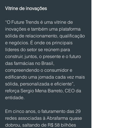
Vitrine de inovações
“O Future Trends é uma vitrine de 
inovações e também uma plataforma 
sólida de relacionamento, qualificação 
e negócios. É onde os principais 
líderes do setor se reúnem para 
construir, juntos, o presente e o futuro 
das farmácias no Brasil, 
compreendendo o consumidor e 
edificando uma jornada cada vez mais 
sólida, personalizada e eficiente”, 
reforça Sergio Mena Barreto, CEO da 
entidade.
Em cinco anos, o faturamento das 29 
redes associadas à Abrafarma quase 
dobrou, saltando de R$ 58 bilhões 