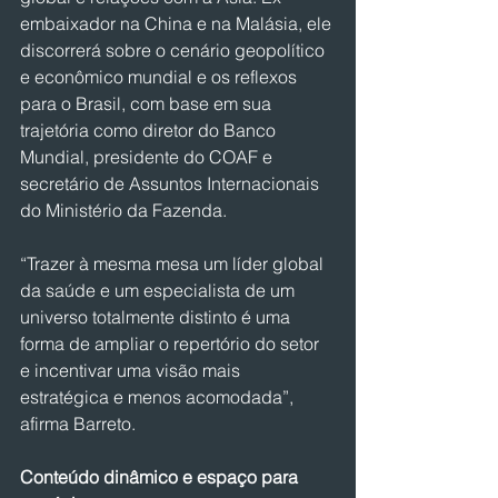
embaixador na China e na Malásia, ele 
discorrerá sobre o cenário geopolítico 
e econômico mundial e os reflexos 
para o Brasil, com base em sua 
trajetória como diretor do Banco 
Mundial, presidente do COAF e 
secretário de Assuntos Internacionais 
do Ministério da Fazenda.
“Trazer à mesma mesa um líder global 
da saúde e um especialista de um 
universo totalmente distinto é uma 
forma de ampliar o repertório do setor 
e incentivar uma visão mais 
estratégica e menos acomodada”, 
afirma Barreto.
Conteúdo dinâmico e espaço para 