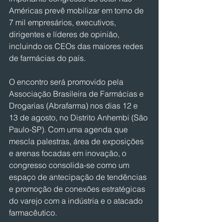
Américas prevê mobilizar em torno de 
7 mil empresários, executivos, 
dirigentes e líderes de opinião, 
incluindo os CEOs das maiores redes 
de farmácias do país.
O encontro será promovido pela 
Associação Brasileira de Farmácias e 
Drogarias (Abrafarma) nos dias 12 e 
13 de agosto, no Distrito Anhembi (São 
Paulo-SP). Com uma agenda que 
mescla palestras, área de exposições 
e arenas focadas em inovação, o 
congresso consolida-se como um 
espaço de antecipação de tendências 
e promoção de conexões estratégicas 
do varejo com a indústria e o atacado 
farmacêutico.