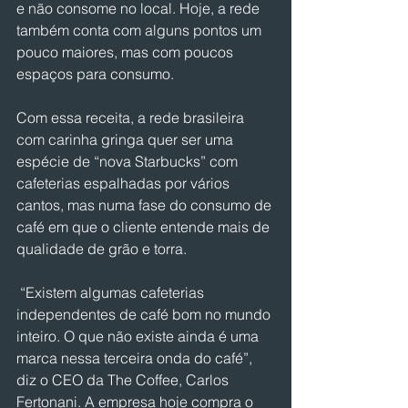
e não consome no local. Hoje, a rede 
também conta com alguns pontos um 
pouco maiores, mas com poucos 
espaços para consumo.
Com essa receita, a rede brasileira 
com carinha gringa quer ser uma 
espécie de “nova Starbucks” com 
cafeterias espalhadas por vários 
cantos, mas numa fase do consumo de 
café em que o cliente entende mais de 
qualidade de grão e torra. 
 “Existem algumas cafeterias 
independentes de café bom no mundo 
inteiro. O que não existe ainda é uma 
marca nessa terceira onda do café”, 
diz o CEO da The Coffee, Carlos 
Fertonani. A empresa hoje compra o 