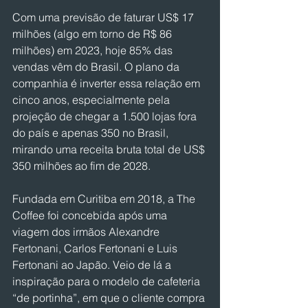
Com uma previsão de faturar US$ 17 
milhões (algo em torno de R$ 86 
milhões) em 2023, hoje 85% das 
vendas vêm do Brasil. O plano da 
companhia é inverter essa relação em 
cinco anos, especialmente pela 
projeção de chegar a 1.500 lojas fora 
do país e apenas 350 no Brasil, 
mirando uma receita bruta total de US$ 
350 milhões ao fim de 2028.  
Fundada em Curitiba em 2018, a The 
Coffee foi concebida após uma 
viagem dos irmãos Alexandre 
Fertonani, Carlos Fertonani e Luis 
Fertonani ao Japão. Veio de lá a 
inspiração para o modelo de cafeteria 
“de portinha”, em que o cliente compra 