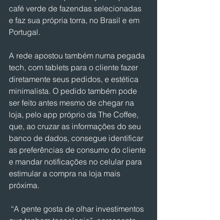
café verde de fazendas selecionadas 
e faz sua própria torra, no Brasil e em 
Portugal.
A rede apostou também numa pegada 
tech, com tablets para o cliente fazer 
diretamente seus pedidos, e estética 
minimalista. O pedido também pode 
ser feito antes mesmo de chegar na 
loja, pelo app próprio da The Coffee, 
que, ao cruzar as informações do seu 
banco de dados, consegue identificar 
as preferências de consumo do cliente 
e mandar notificações no celular para 
estimular a compra na loja mais 
próxima.
 “A gente gosta de olhar investimentos 