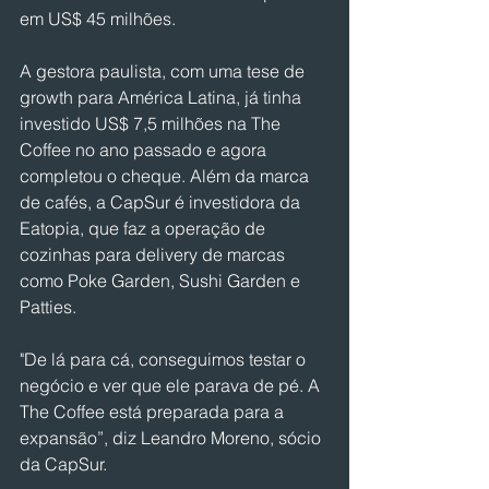
em US$ 45 milhões.
A gestora paulista, com uma tese de 
growth para América Latina, já tinha 
investido US$ 7,5 milhões na The 
Coffee no ano passado e agora 
completou o cheque. Além da marca 
de cafés, a CapSur é investidora da 
Eatopia, que faz a operação de 
cozinhas para delivery de marcas 
como Poke Garden, Sushi Garden e 
Patties.
"De lá para cá, conseguimos testar o 
negócio e ver que ele parava de pé. A 
The Coffee está preparada para a 
expansão”, diz Leandro Moreno, sócio 
da CapSur.