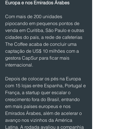
Europa e nos Emirados Árabes
Com mais de 200 unidades 
pipocando em pequenos pontos de 
venda em Curitiba, São Paulo e outras 
cidades do país, a rede de cafeterias 
The Coffee acaba de concluir uma 
captação de US$ 10 milhões com a 
gestora CapSur para ficar mais 
internacional. 
Depois de colocar os pés na Europa 
com 15 lojas entre Espanha, Portugal e 
França, a startup quer escalar o 
crescimento fora do Brasil, entrando 
em mais países europeus e nos 
Emirados Árabes, além de acelerar o 
avanço nos vizinhos da América 
Latina. A rodada avaliou a companhia 