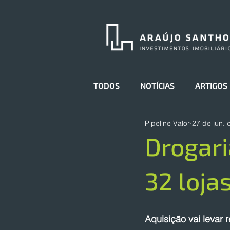
TODOS
NOTÍCIAS
ARTIGOS
Pipeline Valor
27 de jun. 
Drogari
32 loja
Aquisição vai levar