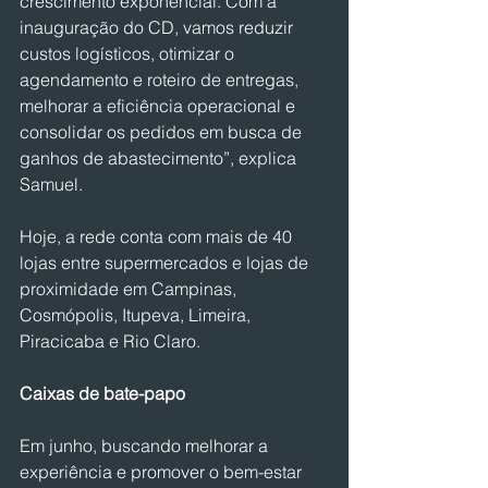
crescimento exponencial. Com a 
inauguração do CD, vamos reduzir 
custos logísticos, otimizar o 
agendamento e roteiro de entregas, 
melhorar a eficiência operacional e 
consolidar os pedidos em busca de 
ganhos de abastecimento”, explica 
Samuel. 
Hoje, a rede conta com mais de 40 
lojas entre supermercados e lojas de 
proximidade em Campinas, 
Cosmópolis, Itupeva, Limeira, 
Piracicaba e Rio Claro.
Caixas de bate-papo
Em junho, buscando melhorar a 
experiência e promover o bem-estar 