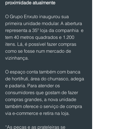
proximidade atualmente
O Grupo Enxuto inaugurou sua 
primeira unidade modular. A abertura 
representa a 35º loja da companhia  e 
tem 40 metros quadrados e 1.200 
itens. Lá, é possível fazer compras 
como se fosse num mercado de 
vizinhança.
O espaço conta também com banca 
de hortifruti, área do churrasco, adega 
e padaria. Para atender os 
consumidores que gostam de fazer 
compras grandes, a nova unidade 
também oferece o serviço de compra 
via e-commerce e retira na loja.
“As peças e as prateleiras se 