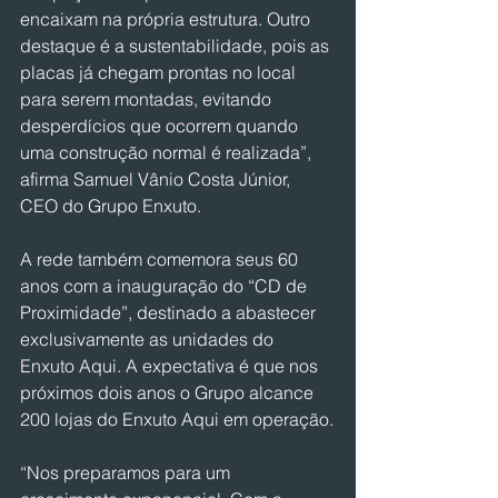
encaixam na própria estrutura. Outro 
destaque é a sustentabilidade, pois as 
placas já chegam prontas no local 
para serem montadas, evitando 
desperdícios que ocorrem quando 
uma construção normal é realizada”, 
afirma Samuel Vânio Costa Júnior, 
CEO do Grupo Enxuto.
A rede também comemora seus 60 
anos com a inauguração do “CD de 
Proximidade”, destinado a abastecer 
exclusivamente as unidades do 
Enxuto Aqui. A expectativa é que nos 
próximos dois anos o Grupo alcance 
200 lojas do Enxuto Aqui em operação.
“Nos preparamos para um 