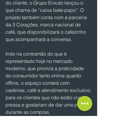
do cliente, o Grupo Enxuto lançou o 
que chama de “caixa bate-papo”. O 
projeto também conta com a parceria 
da 3 Corações, marca nacional de 
café, que disponibilizará o cafezinho 
que acompanhará a conversa.
Indo na contramão do que é 
representado hoje no mercado 
moderno, que prioriza a praticidade 
do consumidor tanto online quanto 
offline, o espaço contará com 
cadeiras, café e atendimento exclusivo 
para os clientes que não estão com 
pressa e gostariam de dar uma pausa 
durante as compras.
NOTÍCIAS