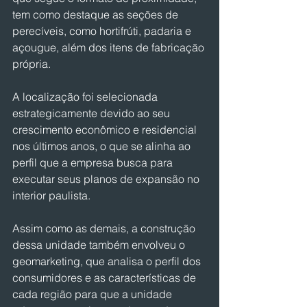
tem como destaque as seções de 
perecíveis, como hortifrúti, padaria e 
açougue, além dos itens de fabricação 
própria.
A localização foi selecionada 
estrategicamente devido ao seu 
crescimento econômico e residencial 
nos últimos anos, o que se alinha ao 
perfil que a empresa busca para 
executar seus planos de expansão no 
interior paulista.
Assim como as demais, a construção 
dessa unidade também envolveu o 
geomarketing, que analisa o perfil dos 
consumidores e as características de 
cada região para que a unidade 