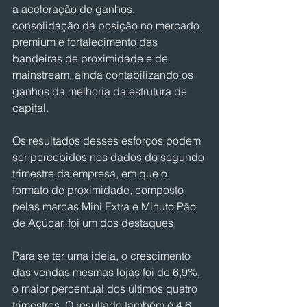
a aceleração de ganhos, 
consolidação da posição no mercado 
premium e fortalecimento das 
bandeiras de proximidade e de 
mainstream, ainda contabilizando os 
ganhos da melhoria da estrutura de 
capital.
Os resultados desses esforços podem 
ser percebidos nos dados do segundo 
trimestre da empresa, em que o 
formato de proximidade, composto 
pelas marcas Mini Extra e Minuto Pão 
de Açúcar, foi um dos destaques.
Para se ter uma ideia, o crescimento 
das vendas mesmas lojas foi de 6,9%, 
o maior percentual dos últimos quatro 
trimestres. O resultado também é 4,6 