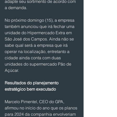
adapte seu sortimento de acordo com 
a demanda. 
No próximo domingo (15), a empresa 
também anunciou que irá fechar uma 
unidade do Hipermercado Extra em 
São José dos Campos. Ainda não se 
sabe qual será a empresa que irá 
operar na localização, entretanto a 
cidade ainda conta com duas 
unidades do supermercado Pão de 
Açúcar.
Resultados do planejamento 
estratégico bem executado
Marcelo Pimentel, CEO do GPA, 
afirmou no início do ano que os planos 
para 2024 da companhia envolveriam 