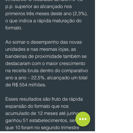
p.p. superior ao alcançado nos 
primeiros três meses deste ano (2,3%), 
o que indica a rápida maturação do 
formato. 
Ao somar o desempenho das novas 
unidades e nas mesmas lojas, as 
bandeiras de proximidade também se 
destacaram com o maior crescimento 
na receita bruta dentro do comparativo 
ano a ano – 22,5%, alcançado um total 
de R$ 554 milhões. 
Esses resultados são fruto da rápida 
expansão do formato que nos 
acumulado de 12 meses até junho 
ganhou 51 estabelecimentos, sendo 
que 10 foram no segundo trimestre 