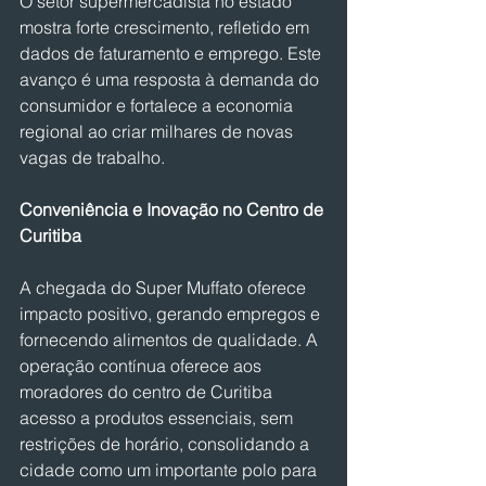
O setor supermercadista no estado 
mostra forte crescimento, refletido em 
dados de faturamento e emprego. Este 
avanço é uma resposta à demanda do 
consumidor e fortalece a economia 
regional ao criar milhares de novas 
vagas de trabalho.
Conveniência e Inovação no Centro de 
Curitiba
A chegada do Super Muffato oferece 
impacto positivo, gerando empregos e 
fornecendo alimentos de qualidade. A 
operação contínua oferece aos 
moradores do centro de Curitiba 
acesso a produtos essenciais, sem 
restrições de horário, consolidando a 
cidade como um importante polo para 