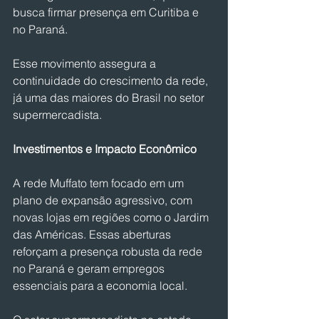
busca firmar presença em Curitiba e 
no Paraná.
Esse movimento assegura a 
continuidade do crescimento da rede, 
já uma das maiores do Brasil no setor 
supermercadista.
Investimentos e Impacto Econômico
A rede Muffato tem focado em um 
plano de expansão agressivo, com 
novas lojas em regiões como o Jardim 
das Américas. Essas aberturas 
reforçam a presença robusta da rede 
no Paraná e geram empregos 
essenciais para a economia local.