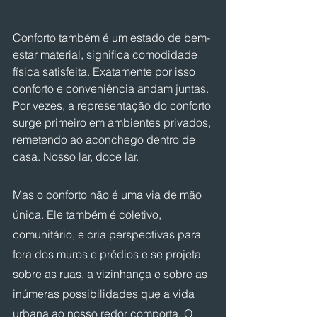
Conforto também é um estado de bem-
estar material, significa comodidade 
física satisfeita. Exatamente por isso 
conforto e conveniência andam juntas. 
Por vezes, a representação do conforto 
surge primeiro em ambientes privados, 
remetendo ao aconchego dentro de 
casa. Nosso lar, doce lar.
Mas o conforto não é uma via de mão 
única. Ele também é coletivo, 
comunitário, e cria perspectivas para 
fora dos muros e prédios e se projeta 
sobre as ruas, a vizinhança e sobre as 
inúmeras possibilidades que a vida 
urbana ao nosso redor comporta. O 