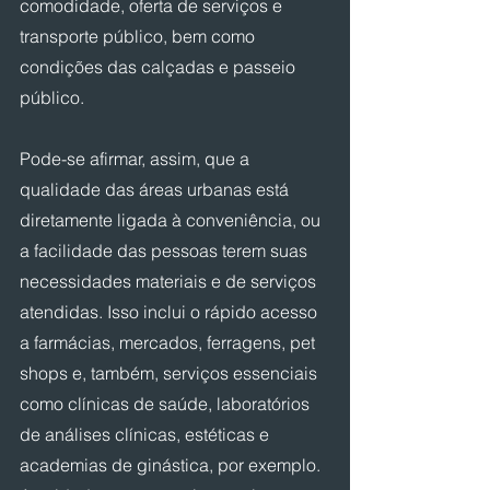
comodidade, oferta de serviços e 
transporte público, bem como 
condições das calçadas e passeio 
público.
Pode-se afirmar, assim, que a 
qualidade das áreas urbanas está 
diretamente ligada à conveniência, ou 
a facilidade das pessoas terem suas 
necessidades materiais e de serviços 
atendidas. Isso inclui o rápido acesso 
a farmácias, mercados, ferragens, pet 
shops e, também, serviços essenciais 
como clínicas de saúde, laboratórios 
de análises clínicas, estéticas e 
academias de ginástica, por exemplo.