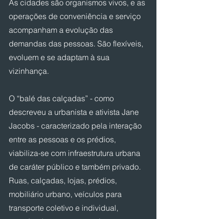
As cidades são organismos vivos, e as 
operações de conveniência e serviço 
acompanham a evolução das 
demandas das pessoas. São flexíveis, 
evoluem e se adaptam à sua 
vizinhança.
O “balé das calçadas” - como 
descreveu a urbanista e ativista Jane 
Jacobs - caracterizado pela interação 
entre as pessoas e os prédios, 
viabiliza-se com infraestrutura urbana 
de caráter público e também privado. 
Ruas, calçadas, lojas, prédios, 
mobiliário urbano, veículos para 
transporte coletivo e individual, 