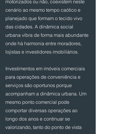
motorizados ou não, coexistem neste 
cenário ao mesmo tempo caótico e 
planejado que formam o tecido vivo 
das cidades. A dinâmica social 
urbana vibra de forma mais abundante 
onde há harmonia entre moradores, 
lojistas e investidores imobiliários.
Investimentos em imóveis comerciais 
para operações de conveniência e 
serviços são oportunos porque 
acompanham a dinâmica urbana. Um 
mesmo ponto comercial pode 
comportar diversas operações ao 
longo dos anos e continuar se 
valorizando, tanto do ponto de vista 