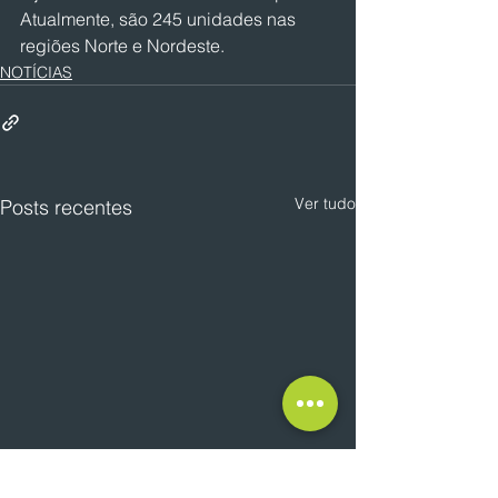
Atualmente, são 245 unidades nas 
regiões Norte e Nordeste.
NOTÍCIAS
Ver tudo
Posts recentes