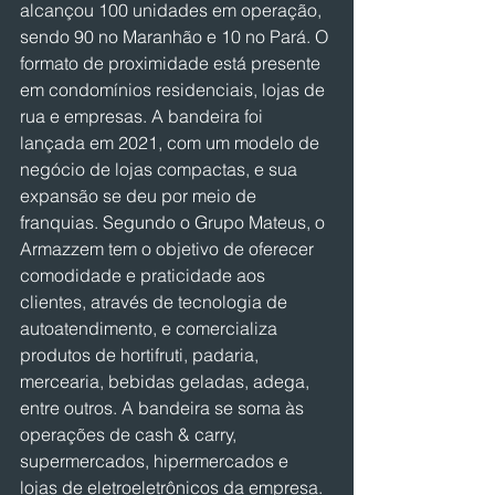
alcançou 100 unidades em operação, 
sendo 90 no Maranhão e 10 no Pará. O 
formato de proximidade está presente 
em condomínios residenciais, lojas de 
rua e empresas. A bandeira foi 
lançada em 2021, com um modelo de 
negócio de lojas compactas, e sua 
expansão se deu por meio de 
franquias. Segundo o Grupo Mateus, o 
Armazzem tem o objetivo de oferecer 
comodidade e praticidade aos 
clientes, através de tecnologia de 
autoatendimento, e comercializa 
produtos de hortifruti, padaria, 
mercearia, bebidas geladas, adega, 
entre outros. A bandeira se soma às 
operações de cash & carry, 
supermercados, hipermercados e 
lojas de eletroeletrônicos da empresa. 