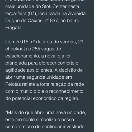
mais unidade do Stok Center nesta 
terça-feira (07), localizada na Avenida 
Duque de Caxias, nº 837, no bairro 
Fragata.
Com 5.015 m² de área de vendas, 29 
checkouts e 255 vagas de 
estacionamento, a nova loja foi 
planejada para oferecer conforto e 
agilidade aos clientes. A decisão de 
abrir uma segunda unidade em 
Pelotas reflete a forte relação da rede 
com o município e o reconhecimento 
do potencial econômico da região.
“Mais do que abrir uma nova unidade, 
este momento simboliza o nosso 
compromisso de continuar investindo 