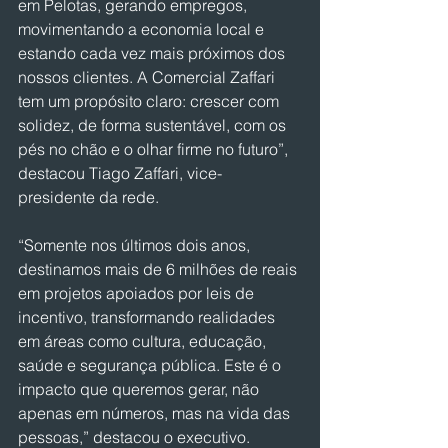
em Pelotas, gerando empregos, 
movimentando a economia local e 
estando cada vez mais próximos dos 
nossos clientes. A Comercial Zaffari 
tem um propósito claro: crescer com 
solidez, de forma sustentável, com os 
pés no chão e o olhar firme no futuro”, 
destacou Tiago Zaffari, vice-
presidente da rede.
“Somente nos últimos dois anos, 
destinamos mais de 6 milhões de reais 
em projetos apoiados por leis de 
incentivo, transformando realidades 
em áreas como cultura, educação, 
saúde e segurança pública. Este é o 
impacto que queremos gerar, não 
apenas em números, mas na vida das 
pessoas,” destacou o executivo.