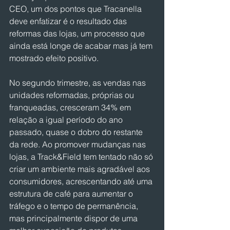
CEO, um dos pontos que Tracanella 
deve enfatizar é o resultado das 
reformas das lojas, um processo que 
ainda está longe de acabar mas já tem 
mostrado efeito positivo.
No segundo trimestre, as vendas nas 
unidades reformadas, próprias ou 
franqueadas, cresceram 34% em 
relação a igual período do ano 
passado, quase o dobro do restante 
da rede. Ao promover mudanças nas 
lojas, a Track&Field tem tentado não só 
criar um ambiente mais agradável aos 
consumidores, acrescentando até uma 
estrutura de café para aumentar o 
tráfego e o tempo de permanência, 
mas principalmente dispor de uma 