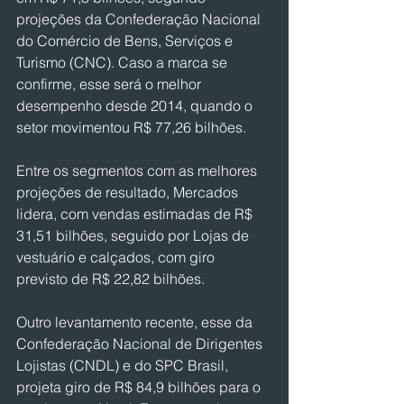
projeções da Confederação Nacional 
do Comércio de Bens, Serviços e 
Turismo (CNC). Caso a marca se 
confirme, esse será o melhor 
desempenho desde 2014, quando o 
setor movimentou R$ 77,26 bilhões.
Entre os segmentos com as melhores 
projeções de resultado, Mercados 
lidera, com vendas estimadas de R$ 
31,51 bilhões, seguido por Lojas de 
vestuário e calçados, com giro 
previsto de R$ 22,82 bilhões.
Outro levantamento recente, esse da 
Confederação Nacional de Dirigentes 
Lojistas (CNDL) e do SPC Brasil, 
projeta giro de R$ 84,9 bilhões para o 