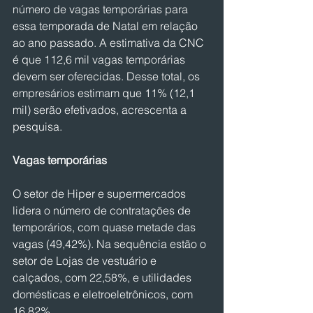
número de vagas temporárias para 
essa temporada de Natal em relação 
ao ano passado. A estimativa da CNC 
é que 112,6 mil vagas temporárias 
devem ser oferecidas. Desse total, os 
empresários estimam que 11% (12,1 
mil) serão efetivados, acrescenta a 
pesquisa.
Vagas temporárias
O setor de Hiper e supermercados 
lidera o número de contratações de 
temporários, com quase metade das 
vagas (49,42%). Na sequência estão o 
setor de Lojas de vestuário e 
calçados, com 22,58%, e utilidades 
domésticas e eletroeletrônicos, com 
16,82%. 