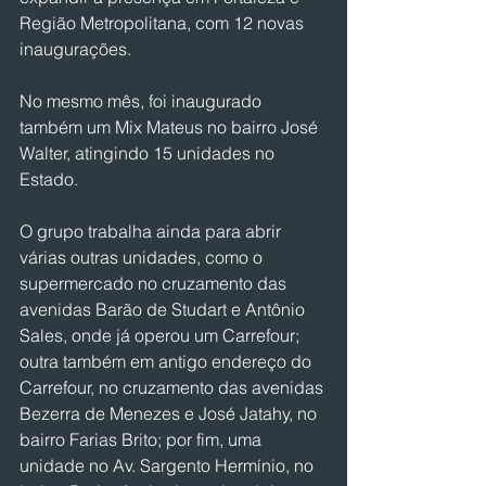
Região Metropolitana, com 12 novas 
inaugurações. 
No mesmo mês, foi inaugurado 
também um Mix Mateus no bairro José 
Walter, atingindo 15 unidades no 
Estado.
O grupo trabalha ainda para abrir 
várias outras unidades, como o 
supermercado no cruzamento das 
avenidas Barão de Studart e Antônio 
Sales, onde já operou um Carrefour; 
outra também em antigo endereço do 
Carrefour, no cruzamento das avenidas 
Bezerra de Menezes e José Jatahy, no 
bairro Farias Brito; por fim, uma 
unidade no Av. Sargento Hermínio, no 