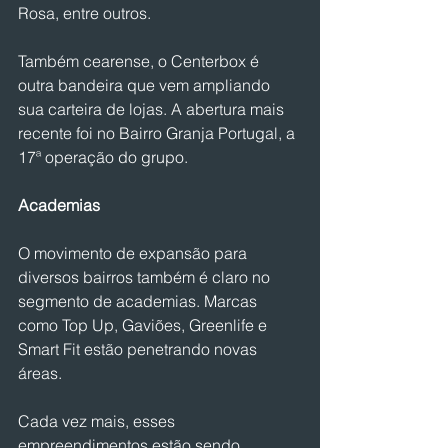
Rosa, entre outros.
Também cearense, o Centerbox é 
outra bandeira que vem ampliando 
sua carteira de lojas. A abertura mais 
recente foi no Bairro Granja Portugal, a 
17ª operação do grupo.
Academias
O movimento de expansão para 
diversos bairros também é claro no 
segmento de academias. Marcas 
como Top Up, Gaviões, Greenlife e 
Smart Fit estão penetrando novas 
áreas.
Cada vez mais, esses 
empreendimentos estão sendo 