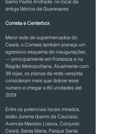
bairro Padre Andrade, no local da 
antiga fábrica da Guararapes.
Cometa e Centerbox
Maior rede de supermercados do 
Ceará, o Cometa também planeja um 
agressivo esquema de inaugurações, 
— principalmente em Fortaleza e na 
Região Metropolitana. Atualmente com 
39 lojas, os planos da rede varejista 
consideram mais que dobrar esse 
número e chegar a 80 unidades até 
2029.
Entre os potenciais locais mirados, 
estão Jurema (bairro da Caucaia), 
Avenida Maestro Lisboa, Conjunto 
Ceará, Santa Maria, Parque Santa 